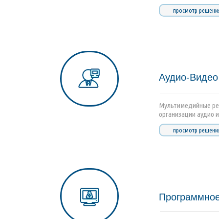
просмотр решени
Аудио-Видео
Мультимедийные реш
организации аудио и
просмотр решени
Программное