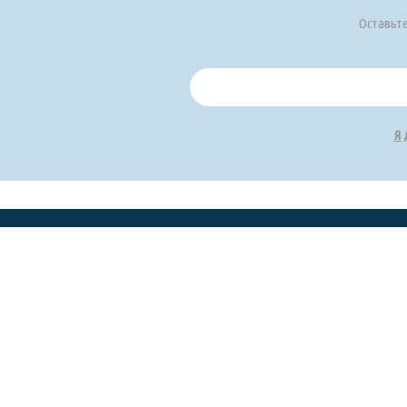
Оставьте
Я 