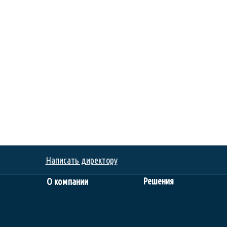
Написать директору
Решения
О компании