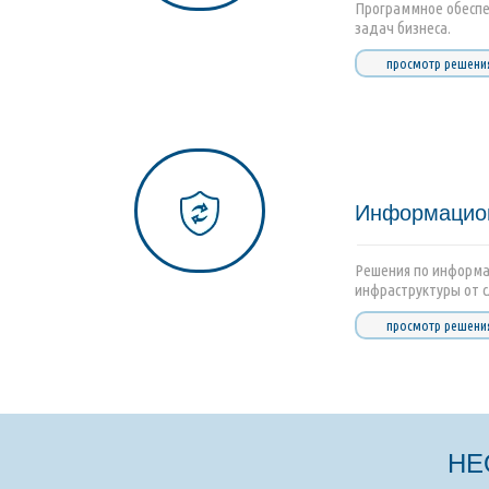
Программное обеспе
задач бизнеса.
просмотр решени
Информацион
Решения по информа
инфраструктуры от 
просмотр решени
НЕ