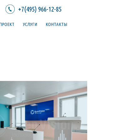
+7(495) 966-12-85
 ПРОЕКТ
УСЛУГИ
КОНТАКТЫ