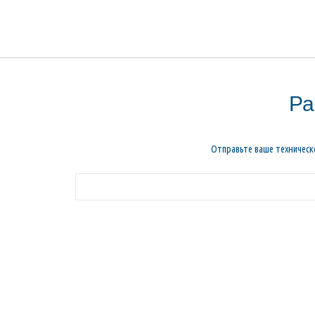
Ра
Отправьте ваше техническ