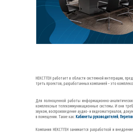
НЕКСТГЕН работает в области системной интеграции, пре
треть проектов, разработанных компанией – это комплек
Для полноценной работы информационно-аналитических 
комплексные телекоммуникационные системы. И они требу
звуком, воспроизведение аудио- и видеоматериалов, до
в помещении. Такие как:
Кабинеты руководителей
,
Перего
Компания НЕКСТГЕН занимается разработкой и внедрение