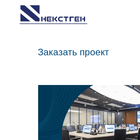
Заказать проект