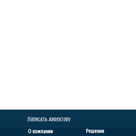
Написать директору
Решения
О компании